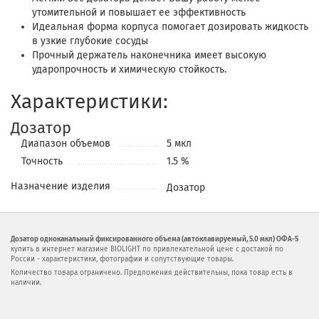
утомительной и повышает ее эффективность
Идеальная форма корпуса помогает дозировать жидкость
в узкие глубокие сосуды
Прочный держатель наконечника имеет высокую
ударопрочность и химическую стойкость.
Характеристики:
Дозатор
Диапазон объемов
5 мкл
Точность
1.5 %
Назначение изделия
Дозатор
Дозатор одноканальный фиксированного объема (автоклавируемый, 5.0 мкл) ОФА-5
купить в интернет магазине BIOLIGHT по привлекательной цене с достакой по
России - характеристики, фотографии и сопутствующие товары.
Количество товара ограничено. Предложения действительны, пока товар есть в
наличии.