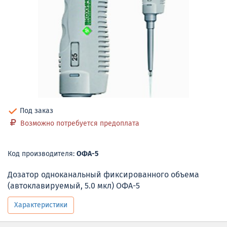
Под заказ
Возможно потребуется предоплата
Код производителя:
ОФА-5
Дозатор одноканальный фиксированного объема
(автоклавируемый, 5.0 мкл) ОФА-5
Характеристики