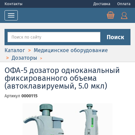
Контакты
Доставка
Оплата
Toggle navigation
Поиск
Каталог
Медицинское оборудование
Дозаторы
ОФА-5 дозатор одноканальный
фиксированного объема
(автоклавируемый, 5.0 мкл)
Артикул
0000115