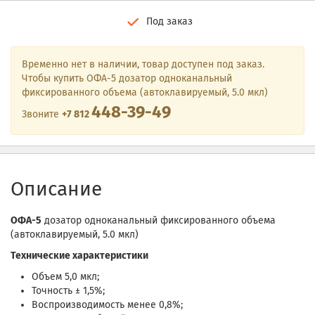
Под заказ
Временно нет в наличии, товар доступен под заказ.
Чтобы купить ОФА-5 дозатор одноканальный
фиксированного объема (автоклавируемый, 5.0 мкл)
448-39-49
Звоните
+7 812
Описание
ОФА-5
дозатор одноканальный фиксированного объема
(автоклавируемый, 5.0 мкл)
Технические характеристики
Объем 5,0 мкл;
Точность ± 1,5%;
Воспроизводимость менее 0,8%;