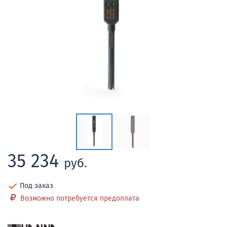
35 234
руб.
Под заказ
Возможно потребуется предоплата