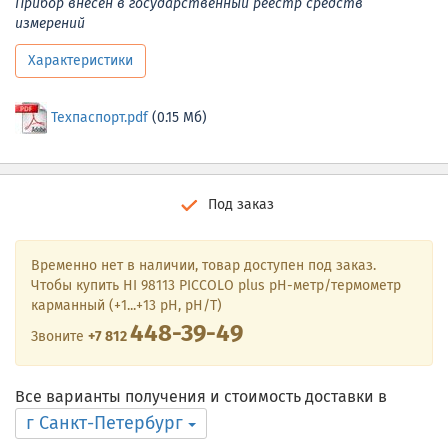
Прибор внесен в государственный реестр средств
измерений
Характеристики
Техпаспорт.pdf
(0.15 Мб)
Под заказ
Временно нет в наличии, товар доступен под заказ.
Чтобы купить HI 98113 PICCOLO plus рН-метр/термометр
карманный (+1...+13 pH, pH/T)
448-39-49
Звоните
+7 812
Все варианты получения и стоимость доставки в
г Санкт-Петербург