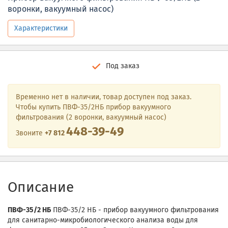
воронки, вакуумный насос)
Характеристики
Под заказ
Временно нет в наличии, товар доступен под заказ.
Чтобы купить ПВФ-35/2НБ прибор вакуумного
фильтрования (2 воронки, вакуумный насос)
448-39-49
Звоните
+7 812
Описание
ПВФ-35/2 НБ
ПВФ-35/2 НБ - прибор вакуумного фильтрования
для санитарно-микробиологического анализа воды для