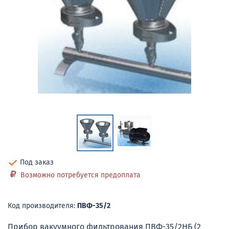
Под заказ
Возможно потребуется предоплата
Код производителя:
ПВФ-35/2
Прибор вакуумного фильтрования ПВФ-35/2НБ (2