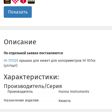
Показать
Описание
По отдельной заявке поставляются
HI 731325
крышка для кювет для колориметров HI 937xx
(уп/4шт)
Характеристики:
Производитель/Серия
Производитель
Hanna Instruments
Назначение изделия
Кювета