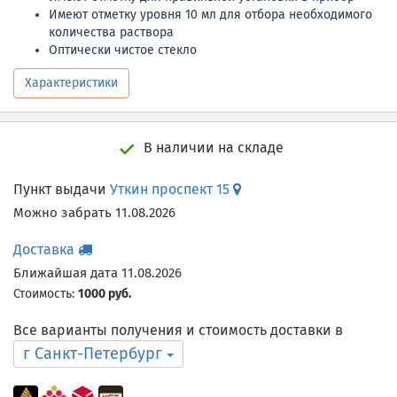
Имеют отметку уровня 10 мл для отбора необходимого
количества раствора
Оптически чистое стекло
Характеристики
В наличии на складе
Пункт выдачи
Уткин проспект 15
Можно забрать 11.08.2026
Доставка
Ближайшая дата 11.08.2026
Стоимость:
1000 руб.
Все варианты получения и стоимость доставки в
г Санкт-Петербург