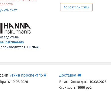
доплата
Характеристики
учить счет
изводитель:
na Instruments
 производителя:
HI 7074L
ыдачи
Уткин проспект 15
Доставка
рать 10.08.2026
Ближайшая дата 10.08.2026
Стоимость:
1000 руб.