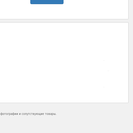
, фотографии и сопутствующие товары.