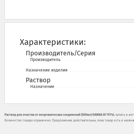
Характеристики:
Производитель/Серия
Производитель
Назначение изделия
Раствор
Назначение
Раствор для очистки от неорганических соединений (500мл) HANNA HI 7074L
купить в инт
Количество товара ограничено. Предложения действительны, пока товар есть в наличи