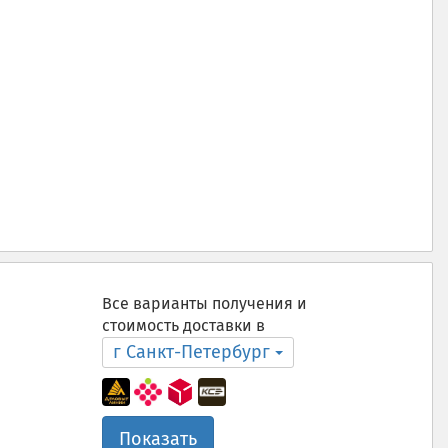
Все варианты получения и
стоимость доставки в
г Санкт-Петербург
Показать