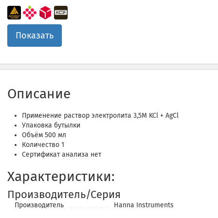
Показать
Описание
Применение раствор электролита 3,5M KCl + AgCl
Упаковка бутылки
Объём 500 мл
Количество 1
Сертификат анализа нет
Характеристики:
Производитель/Серия
Производитель
Hanna Instruments