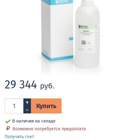
29 344
руб.
+
Купить
-
В наличии на складе
Возможно потребуется предоплата
Получить счет