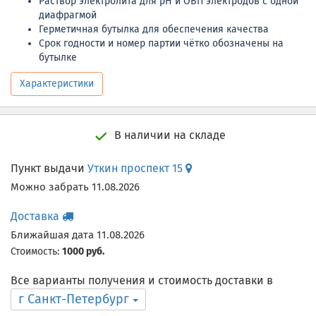
Раствор электролита для pH и ОВП электродов с одной
диафрагмой
Герметичная бутылка для обеспечения качества
Срок годности и номер партии чётко обозначены на
бутылке
Характеристики
В наличии на складе
Пункт выдачи
Уткин проспект 15
Можно забрать 11.08.2026
Доставка
Ближайшая дата 11.08.2026
Стоимость:
1000 руб.
Все варианты получения и стоимость доставки в
г Санкт-Петербург