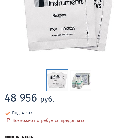
48 956
руб.
Под заказ
Возможно потребуется предоплата