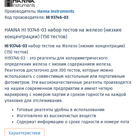
Производитель:
Hanna Instruments
Код производителя:
HI 93746-03
HANNA HI 93746-03 набор тестов на железо (низкие
концентрации) (150 тестов)
HI 93746-03
набор тестов на Железо (низкие концентрации)
(150 тестов)
HI93746-03 - это реагенты для колориметрического
определения железа с низким содержанием железа.
Реагентов достаточно для 300 тестов, которые можно
использовать с совместимым настольным или портативным
фотометром. Эти высококачественные реагенты производятся
на нашем современном предприятии и имеют четкую
маркировку с номером партии и сроком годности на каждой
упаковке для отслеживания.
Готовые реагенты удобны в использовании
Изготовлено из высокочистых веществ
Содержат информацию о сроке годности и номере лота
Характеристики