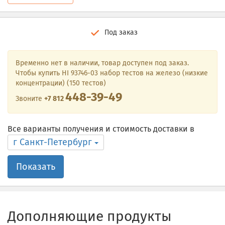
Под заказ
Временно нет в наличии, товар доступен под заказ.
Чтобы купить HI 93746-03 набор тестов на железо (низкие
концентрации) (150 тестов)
448-39-49
Звоните
+7 812
Все варианты получения и стоимость доставки в
г Санкт-Петербург
Показать
Дополняющие продукты