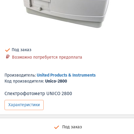
Под заказ
Возможно потребуется предоплата
Производитель:
United Products & Instruments
Код производителя:
Unico-2800
Спектрофотометр UNICO 2800
Характеристики
Под заказ