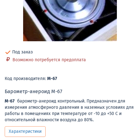
Под заказ
Возможно потребуется предоплата
Код производителя:
М-67
Барометр-анероид М-67
М-67
барометр-анероид контрольный. Предназначен для
измерения атмосферного давления в наземных условиях для
работы в помещениях при температуре от -10 до +50 С и
относительной влажности воздуха до 80%.
Характеристики