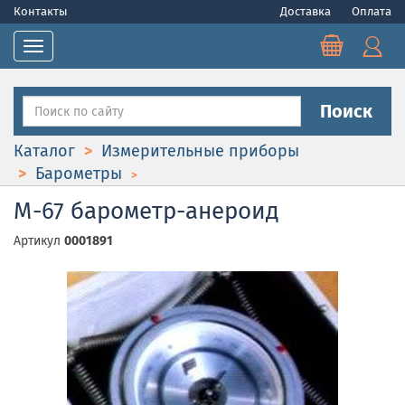
Контакты
Доставка
Оплата
Toggle navigation
Поиск
Каталог
Измерительные приборы
Барометры
М-67 барометр-анероид
Артикул
0001891