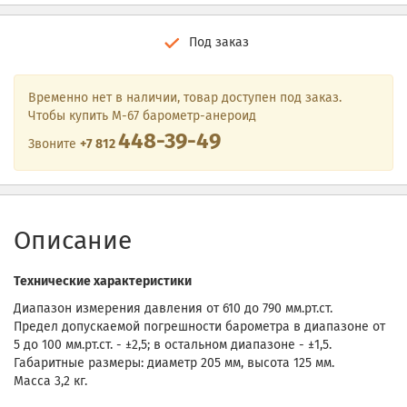
Под заказ
Временно нет в наличии, товар доступен под заказ.
Чтобы купить М-67 барометр-анероид
448-39-49
Звоните
+7 812
Описание
Технические характеристики
Диапазон измерения давления от 610 до 790 мм.рт.ст.
Предел допускаемой погрешности барометра в диапазоне от
5 до 100 мм.рт.ст. - ±2,5; в остальном диапазоне - ±1,5.
Габаритные размеры: диаметр 205 мм, высота 125 мм.
Масса 3,2 кг.