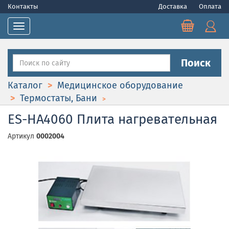
Контакты
Доставка
Оплата
Toggle navigation
Поиск
Каталог
Медицинское оборудование
Термостаты, Бани
ES-HA4060 Плита нагревательная
Артикул
0002004