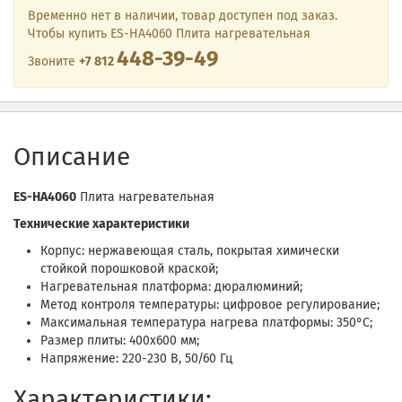
Временно нет в наличии, товар доступен под заказ.
Чтобы купить ES-HA4060 Плита нагревательная
448-39-49
Звоните
+7 812
Описание
ES-HA4060
Плита нагревательная
Технические характеристики
Корпус: нержавеющая сталь, покрытая химически
стойкой порошковой краской;
Нагревательная платформа: дюралюминий;
Метод контроля температуры: цифровое регулирование;
Максимальная температура нагрева платформы: 350°С;
Размер плиты: 400х600 мм;
Напряжение: 220-230 В, 50/60 Гц
Характеристики: