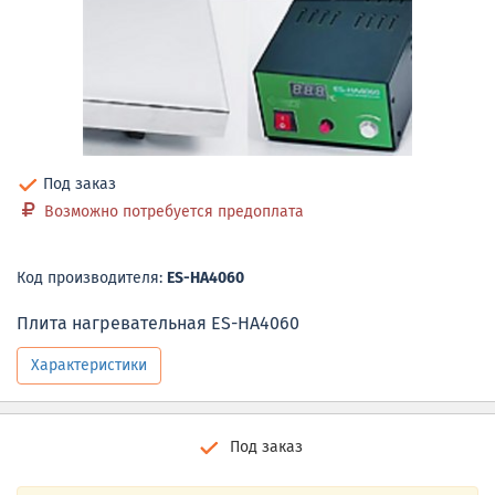
Под заказ
Возможно потребуется предоплата
Код производителя:
ES-HA4060
Плита нагревательная ES-HA4060
Характеристики
Под заказ