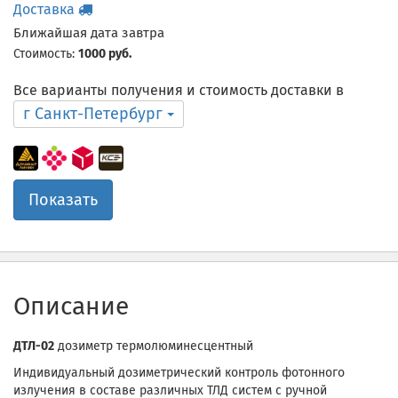
Доставка
Ближайшая дата завтра
Стоимость:
1000 руб.
Все варианты получения и стоимость доставки в
г Санкт-Петербург
Показать
Описание
ДТЛ-02
дозиметр термолюминесцентный
Индивидуальный дозиметрический контроль фотонного
излучения в составе различных ТЛД систем с ручной