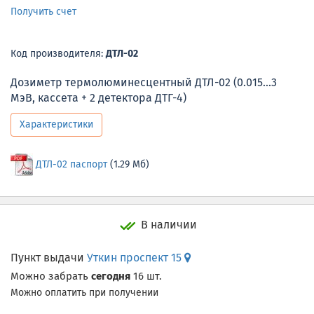
Получить счет
Код производителя:
ДТЛ-02
Дозиметр термолюминесцентный ДТЛ-02 (0.015...3
МэВ, кассета + 2 детектора ДТГ-4)
Характеристики
ДТЛ-02 паспорт
(1.29 Мб)
В наличии
Пункт выдачи
Уткин проспект 15
Можно забрать
сегодня
16 шт.
Можно оплатить при получении