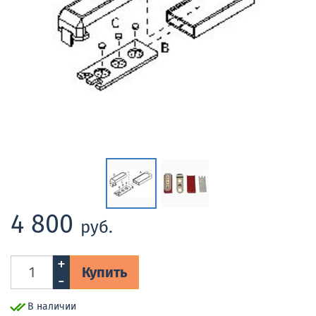
4 800
руб.
+
Купить
-
В наличии