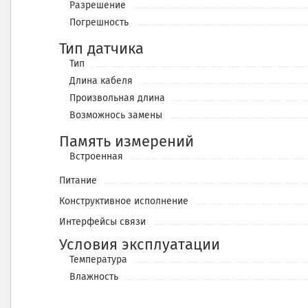
Разрешение
Погрешность
Тип датчика
Тип
Длина кабеля
Произвольная длина
Возможнось замены
Память измерений
Встроенная
Питание
Конструктивное исполнение
Интерфейсы связи
Условия эксплуатации
Температура
Влажность