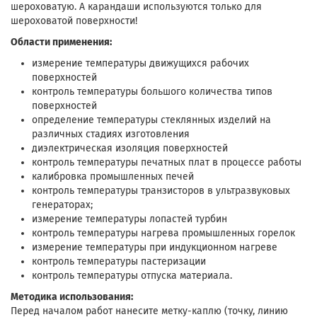
шероховатую. А карандаши используются только для
шероховатой поверхности!
Области применения:
измерение температуры движущихся рабочих
поверхностей
контроль температуры большого количества типов
поверхностей
определение температуры стеклянных изделий на
различных стадиях изготовления
диэлектрическая изоляция поверхностей
контроль температуры печатных плат в процессе работы
калибровка промышленных печей
контроль температуры транзисторов в ультразвуковых
генераторах;
измерение температуры лопастей турбин
контроль температуры нагрева промышленных горелок
измерение температуры при индукционном нагреве
контроль температуры пастеризации
контроль температуры отпуска материала.
Методика использования:
Перед началом работ нанесите метку-каплю (точку, линию