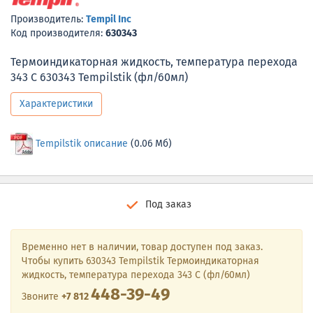
Производитель:
Tempil Inc
Код производителя:
630343
Термоиндикаторная жидкость, температура перехода
343 С 630343 Tempilstik (фл/60мл)
Характеристики
Tempilstik описание
(0.06 Мб)
Под заказ
Временно нет в наличии, товар доступен под заказ.
Чтобы купить 630343 Tempilstik Термоиндикаторная
жидкость, температура перехода 343 С (фл/60мл)
448-39-49
Звоните
+7 812