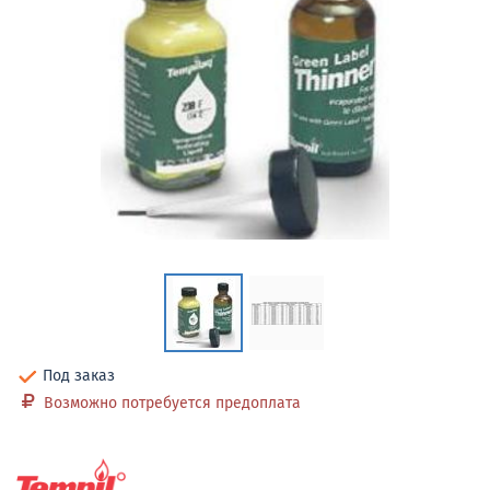
Под заказ
Возможно потребуется предоплата