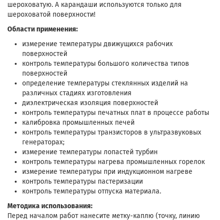
шероховатую. А карандаши используются только для
шероховатой поверхности!
Области применения:
измерение температуры движущихся рабочих
поверхностей
контроль температуры большого количества типов
поверхностей
определение температуры стеклянных изделий на
различных стадиях изготовления
диэлектрическая изоляция поверхностей
контроль температуры печатных плат в процессе работы
калибровка промышленных печей
контроль температуры транзисторов в ультразвуковых
генераторах;
измерение температуры лопастей турбин
контроль температуры нагрева промышленных горелок
измерение температуры при индукционном нагреве
контроль температуры пастеризации
контроль температуры отпуска материала.
Методика использования:
Перед началом работ нанесите метку-каплю (точку, линию