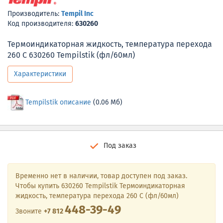
Производитель:
Tempil Inc
Код производителя:
630260
Термоиндикаторная жидкость, температура перехода
260 С 630260 Tempilstik (фл/60мл)
Характеристики
Tempilstik описание
(0.06 Мб)
Под заказ
Временно нет в наличии, товар доступен под заказ.
Чтобы купить 630260 Tempilstik Термоиндикаторная
жидкость, температура перехода 260 С (фл/60мл)
448-39-49
Звоните
+7 812