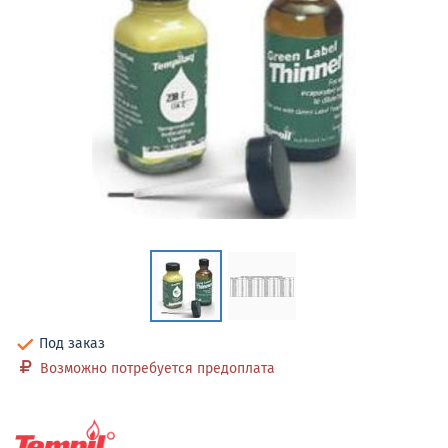
Под заказ
Возможно потребуется предоплата