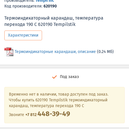
Производитель:
Tempil Inc
Код производителя:
620190
Термоиндикаторный карандаш, температура
перехода 190 С 620190 Tempilstik
Характеристики
Термоиндикаторные карандаши, описание
(0.24 Мб)
Под заказ
Временно нет в наличии, товар доступен под заказ.
Чтобы купить 620190 Tempilstik термоиндикаторный
карандаш, температура перехода 190 С
448-39-49
Звоните
+7 812