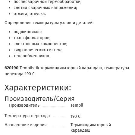
послесварочной термообработки;
снятия сварочных напряжений;
отжига, отпуска.
Определение температуры узлов и деталей:
подшипников;
трансформаторов;
электронных компонентов;
гидравлических систем;
теплообменников.
620190
Tempilstik термоиндикаторный карандаш, температура
перехода 190 С
Характеристики:
Производитель/Серия
Производитель
Tempil
Температура перехода
190 С
Назначение изделия
Термоиндикаторный
карандаш