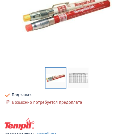
Под заказ
Возможно потребуется предоплата