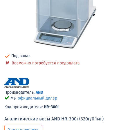
Под заказ
Возможно потребуется предоплата
Производитель:
AND
Мы
официальный дилер
Код производителя:
HR-300i
Аналитические весы AND HR-300i (320г/0.1мг)
Характеристики