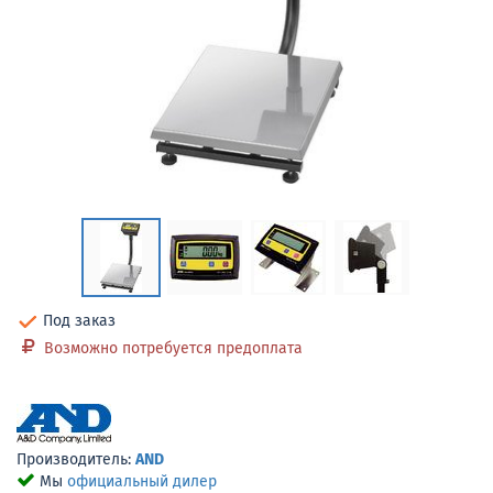
Под заказ
Возможно потребуется предоплата
Производитель:
AND
Мы
официальный дилер