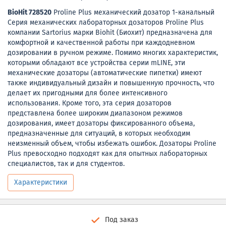
BioHit 728520
Proline Plus механический дозатор 1-канальный
Серия механических лабораторных дозаторов Proline Plus
компании Sartorius марки Biohit (Биохит) предназначена для
комфортной и качественной работы при каждодневном
дозировании в ручном режиме. Помимо многих характеристик,
которыми обладают все устройства серии mLINE, эти
механические дозаторы (автоматические пипетки) имеют
также индивидуальный дизайн и повышенную прочность, что
делает их пригодными для более интенсивного
использования. Кроме того, эта серия дозаторов
представлена более широким диапазоном режимов
дозирования, имеет дозаторы фиксированного объема,
предназначенные для ситуаций, в которых необходим
неизменный объем, чтобы избежать ошибок. Дозаторы Proline
Plus превосходно подходят как для опытных лабораторных
специалистов, так и для студентов.
Характеристики
Под заказ