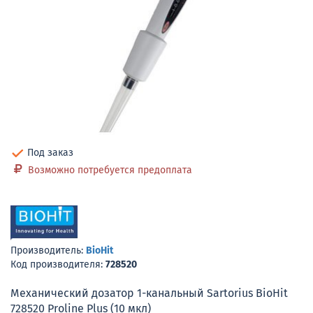
Под заказ
Возможно потребуется предоплата
Производитель:
BioHit
Код производителя:
728520
Механический дозатор 1-канальный Sartorius BioHit
728520 Proline Plus (10 мкл)