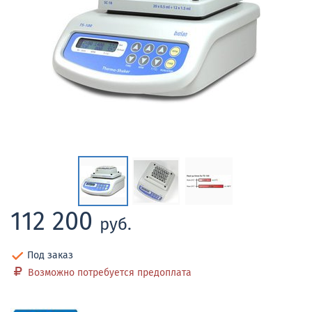
112 200
руб.
Под заказ
Возможно потребуется предоплата