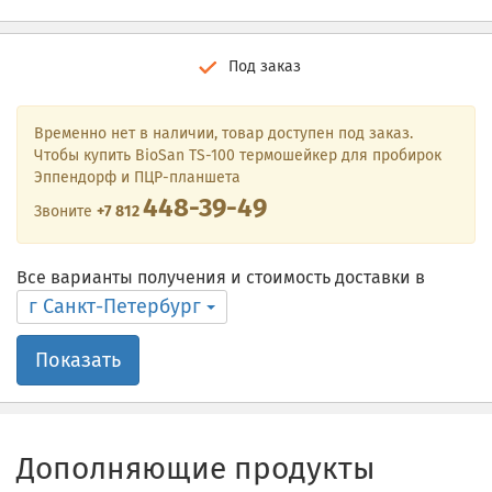
Под заказ
Временно нет в наличии, товар доступен под заказ.
Чтобы купить BioSan TS-100 термошейкер для пробирок
Эппендорф и ПЦР-планшета
448-39-49
Звоните
+7 812
Все варианты получения и стоимость доставки в
г Санкт-Петербург
Показать
Дополняющие продукты