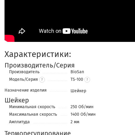
Характеристики:
Производитель/Серия
Производитель
BioSan
Модель/Серия
TS-100
?
Назначение изделия
Шейкер
Шейкер
Минимальная скорость
250 Об/мин
Максимальная скорость
1400 Об/мин
Амплитуда
2 мм
Терморегулирование