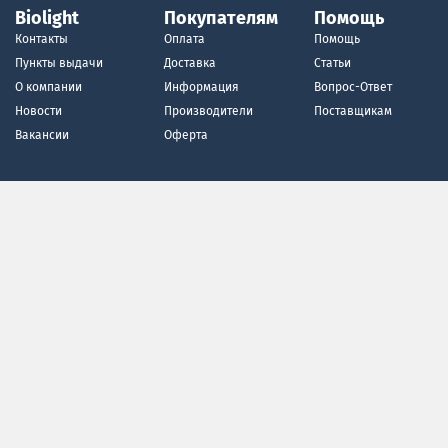
Biolight
Покупателям
Помощь
Контакты
Оплата
Помощь
Пункты выдачи
Доставка
Статьи
О компании
Информация
Вопрос-Ответ
Новости
Производители
Поставщикам
Вакансии
Оферта