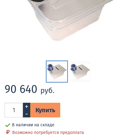
90 640
руб.
+
Купить
-
В наличии на складе
Возможно потребуется предоплата