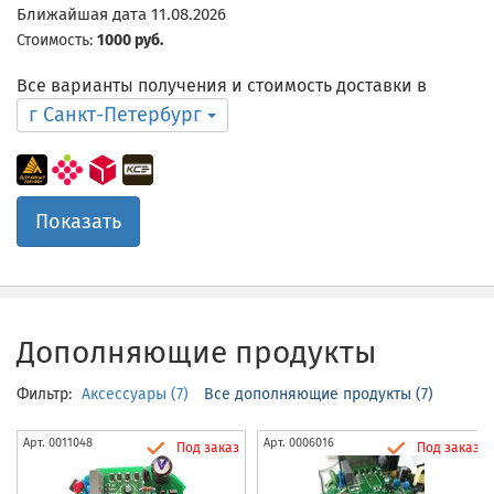
Ближайшая дата 11.08.2026
Стоимость:
1000 руб.
Все варианты получения и стоимость доставки в
г Санкт-Петербург
Показать
Дополняющие продукты
Фильтр:
Аксессуары (7)
Все дополняющие продукты (7)
Арт.
0011048
Арт.
0006016
Под заказ
Под заказ