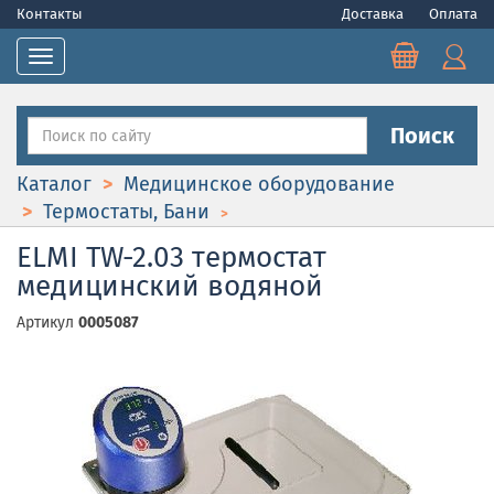
Контакты
Доставка
Оплата
Toggle navigation
Поиск
Каталог
Медицинское оборудование
Термостаты, Бани
ELMI TW-2.03 термостат
медицинский водяной
Артикул
0005087