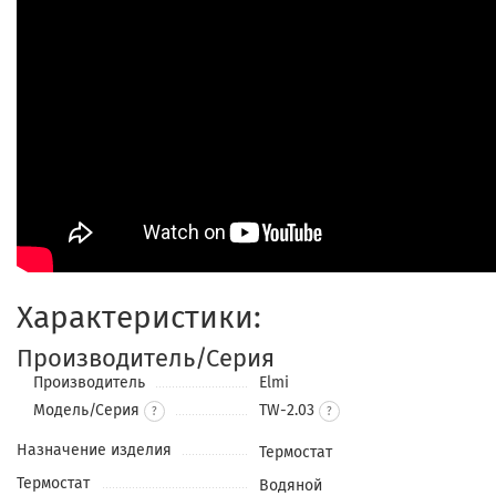
Характеристики:
Производитель/Серия
Производитель
Elmi
Модель/Серия
TW-2.03
?
Назначение изделия
Термостат
Термостат
Водяной