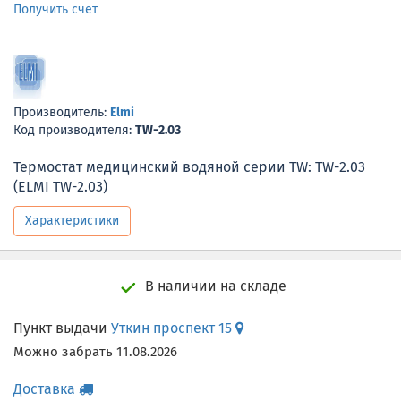
Получить счет
Производитель:
Elmi
Код производителя:
TW-2.03
Термостат медицинский водяной серии TW: TW-2.03
(ELMI TW-2.03)
Характеристики
В наличии на складе
Пункт выдачи
Уткин проспект 15
Можно забрать 11.08.2026
Доставка