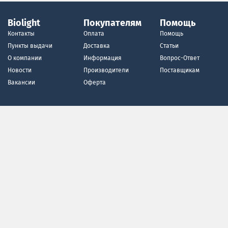
Biolight
Покупателям
Помощь
Контакты
Оплата
Помощь
Пункты выдачи
Доставка
Статьи
О компании
Информация
Вопрос-Ответ
Новости
Производители
Поставщикам
Вакансии
Оферта