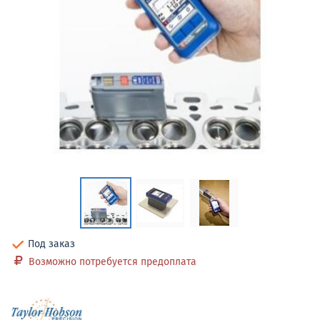
Под заказ
Возможно потребуется предоплата