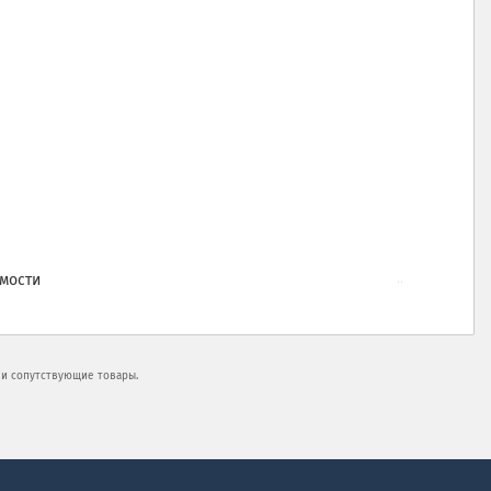
мости
 и сопутствующие товары.