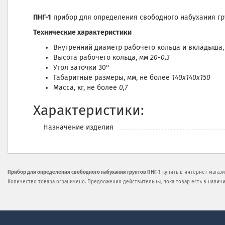
ПНГ-1
прибор для определения свободного набухания грун
Технические характеристики
Внутренний диаметр рабочего кольца и вкладыша
Высота рабочего кольца, мм
20-0,3
Угол заточки 30°
Габаритные размеры, мм, не более
140х140х150
Масса, кг, не более
0,7
Характеристики:
Назначение изделия
Прибор для определения свободного набухания грунтов ПНГ-1
купить в интернет магази
Количество товара ограничено. Предложения действительны, пока товар есть в наличи