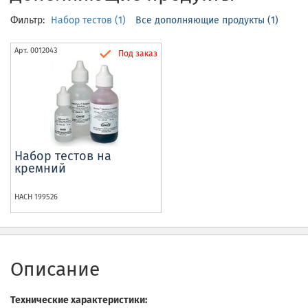
Фильтр:
Набор тестов (1)
Все дополняющие продукты (1)
Арт.
0012043
Под заказ
Набор тестов на
кремний
HACH
199526
Описание
Технические характеристики: