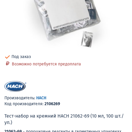
Под заказ
Возможно потребуется предоплата
Производитель:
HACH
Код производителя:
2106269
Тест-набор на кремний HACH 21062-69 (10 мл, 100 шт./
уп.)
21062-69
- порошковые реагенты в герметичных упаковках