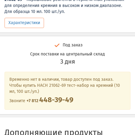
для определения кремния в высоком и низком диапазоне.
Для образца 10 мл. 100 шт./уп.
Характеристики
Под заказ
Срок поставки на центральный склад
3 дня
Временно нет в наличии, товар доступен под заказ.
Чтобы купить HACH 21062-69 тест-набор на кремний (10
мл, 100 шт./уп.)
448-39-49
Звоните
+7 812
Дополняющие продукты