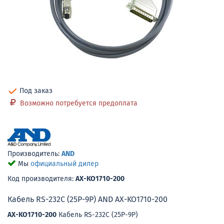
Под заказ
Возможно потребуется предоплата
Производитель:
AND
Мы
официальный дилер
Код производителя:
AX-KO1710-200
Кабель RS-232C (25P-9P) AND AX-KO1710-200
AX-KO1710-200
Кабель RS-232C (25P-9P)