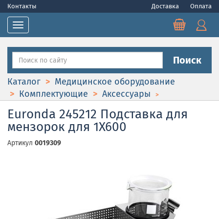
Контакты
Доставка
Оплата
Toggle navigation
Поиск
Каталог
Медицинское оборудование
Комплектующие
Аксессуары
Euronda 245212 Подставка для
мензорок для 1X600
Артикул
0019309