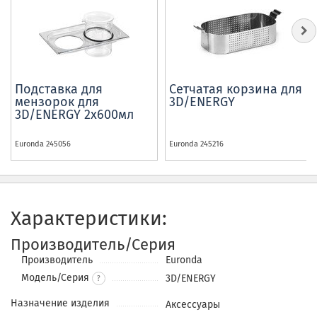
Подставка для
Сетчатая корзина для
мензорок для
3D/ENERGY
3D/ENERGY 2х600мл
Euronda
245056
Euronda
245216
Характеристики:
Производитель/Серия
Производитель
Euronda
Модель/Серия
3D/ENERGY
?
Назначение изделия
Аксессуары