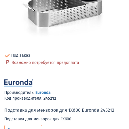
Под заказ
Возможно потребуется предоплата
Производитель:
Euronda
Код производителя:
245212
Подставка для мензорок для 1X600 Euronda 245212
Подставка для мензорок для 1X600