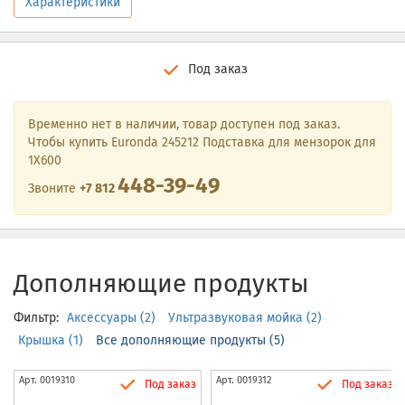
Характеристики
Под заказ
Временно нет в наличии, товар доступен под заказ.
Чтобы купить Euronda 245212 Подставка для мензорок для
1X600
448-39-49
Звоните
+7 812
Дополняющие продукты
Фильтр:
Аксессуары (2)
Ультразвуковая мойка (2)
Крышка (1)
Все дополняющие продукты (5)
Арт.
0019310
Арт.
0019312
Под заказ
Под заказ