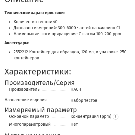
Технические характеристики:
Количество тестов: 40
Диапазон измерений: 300-6000 частей на миллион Cl -
Наименьшие шаги приращения: С шагом 100-200 ppm
Аксессуары:
2552212 Контейнер для образцов, 120 мл, в упаковке. 250
контейнеров
Характеристики:
Производитель/Серия
Производитель
HACH
Назначение изделия
Набор тестов
Измеряемый параметр
Основной параметр
Концентрация (ppm)
Многопараметровый
Нет