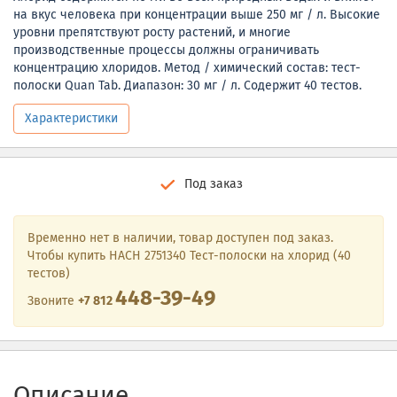
на вкус человека при концентрации выше 250 мг / л. Высокие
уровни препятствуют росту растений, и многие
производственные процессы должны ограничивать
концентрацию хлоридов. Метод / химический состав: тест-
полоски Quan Tab. Диапазон: 30 мг / л. Содержит 40 тестов.
Характеристики
Под заказ
Временно нет в наличии, товар доступен под заказ.
Чтобы купить HACH 2751340 Тест-полоски на хлорид (40
тестов)
448-39-49
Звоните
+7 812
Описание