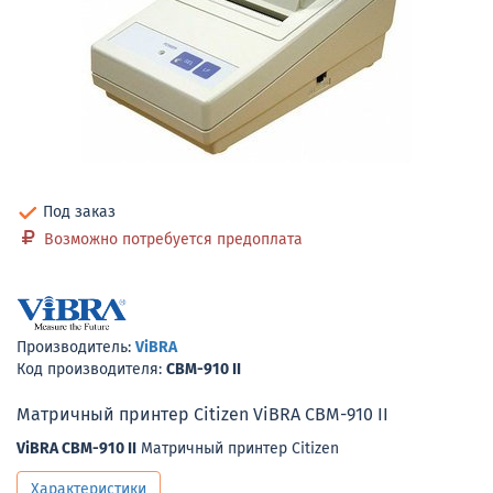
Под заказ
Возможно потребуется предоплата
Производитель:
ViBRA
Код производителя:
CBM-910 II
Матричный принтер Citizen ViBRA CBM-910 II
ViBRA CBM-910 II
Матричный принтер Citizen
Характеристики