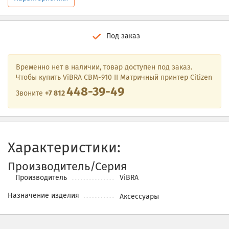
Под заказ
Временно нет в наличии, товар доступен под заказ.
Чтобы купить ViBRA CBM-910 II Матричный принтер Citizen
448-39-49
Звоните
+7 812
Характеристики:
Производитель/Серия
Производитель
ViBRA
Назначение изделия
Аксессуары