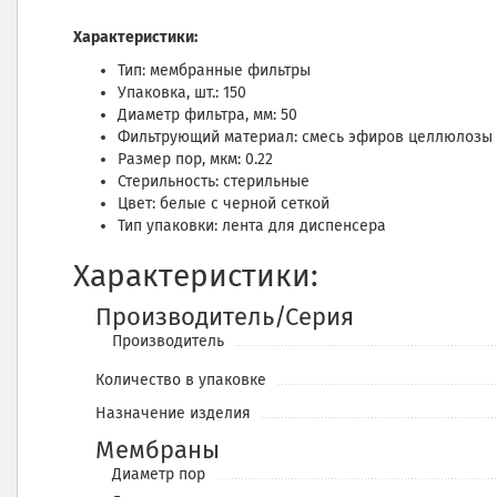
Характеристики:
Тип: мембранные фильтры
Упаковка, шт.: 150
Диаметр фильтра, мм: 50
Фильтрующий материал: cмесь эфиров целлюлозы 
Размер пор, мкм: 0.22
Стерильность: стерильные
Цвет: белые с черной сеткой
Тип упаковки: лента для диспенсера
Характеристики:
Производитель/Серия
Производитель
Количество в упаковке
Назначение изделия
Мембраны
Диаметр пор