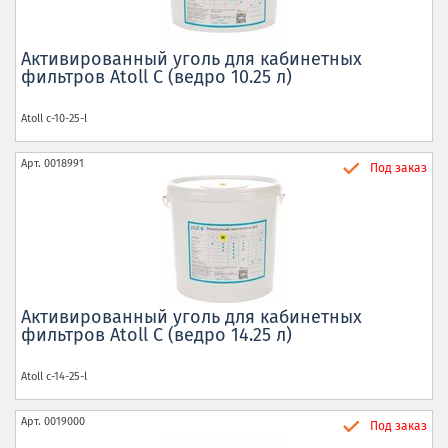
Активированный уголь для кабинетных
фильтров Atoll C (ведро 10.25 л)
Atoll
c-10-25-l
Арт.
0018991
Под заказ
Активированный уголь для кабинетных
фильтров Atoll C (ведро 14.25 л)
Atoll
c-14-25-l
Арт.
0019000
Под заказ