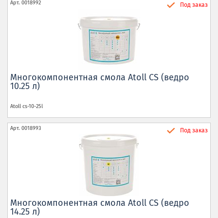
Арт.
0018992
Под заказ
Многокомпонентная смола Atoll CS (ведро
10.25 л)
Atoll
cs-10-25l
Арт.
0018993
Под заказ
Многокомпонентная смола Atoll CS (ведро
14.25 л)