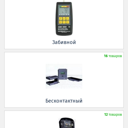
Забивной
16
товаров
Бесконтактный
12
товаров