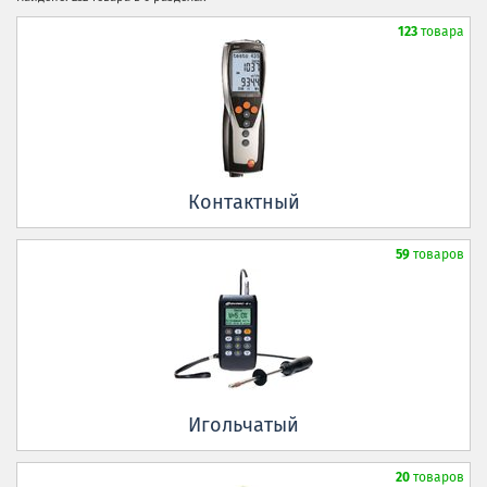
123
товара
Контактный
59
товаров
Игольчатый
20
товаров