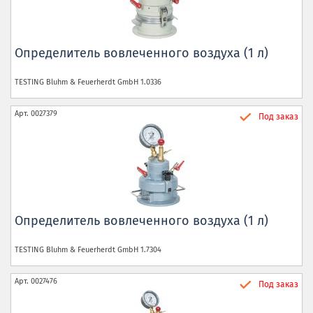
Определитель вовлеченного воздуха (1 л)
TESTING Bluhm & Feuerherdt GmbH
1.0336
Арт.
0027379
Под заказ
Определитель вовлеченного воздуха (1 л)
TESTING Bluhm & Feuerherdt GmbH
1.7304
Арт.
0027476
Под заказ