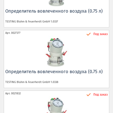
Определитель вовлеченного воздуха (0.75 л)
TESTING Bluhm & Feuerherdt GmbH
1.0337
Арт.
0027377
Под заказ
Определитель вовлеченного воздуха (0.75 л)
TESTING Bluhm & Feuerherdt GmbH
1.0338
Арт.
0021832
Под заказ