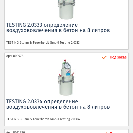
TESTING 2.0333 определение
воздухововлечения в бетон на 8 литров
TESTING Bluhm & Feuerherdt GmbH
Testing 2.0333
Арт.
0009761
Под заказ
TESTING 2.0334 определение
воздухововлечения в бетон на 8 литров
TESTING Bluhm & Feuerherdt GmbH
Testing 2.0334
Арт.
0021896