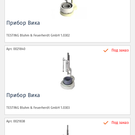
Прибор Вика
TESTING Bluhm & Feuerherdt GmbH
1.0302
Арт.
0021840
Под заказ
Прибор Вика
TESTING Bluhm & Feuerherdt GmbH
1.0303
Арт.
0021838
Под заказ