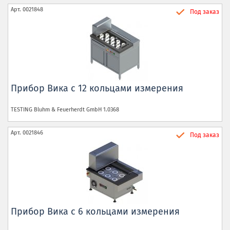
Арт.
0021848
Под заказ
Прибор Вика с 12 кольцами измерения
TESTING Bluhm & Feuerherdt GmbH
1.0368
Арт.
0021846
Под заказ
Прибор Вика с 6 кольцами измерения