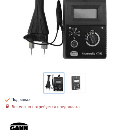
Под заказ
Возможно потребуется предоплата