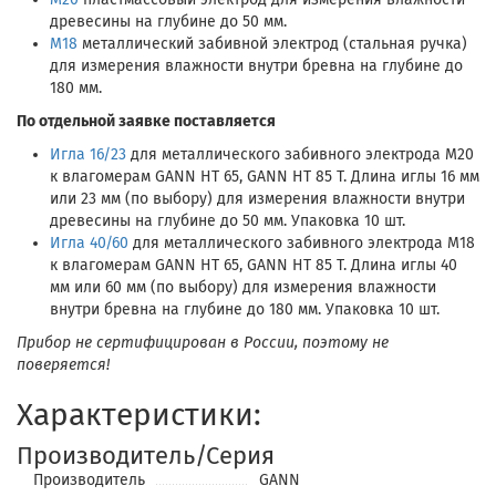
древесины на глубине до 50 мм.
M18
металлический забивной электрод (стальная ручка)
для измерения влажности внутри бревна на глубине до
180 мм.
По отдельной заявке поставляется
Игла 16/23
для металлического забивного электрода М20
к влагомерам GANN HT 65, GANN HT 85 T. Длина иглы 16 мм
или 23 мм (по выбору) для измерения влажности внутри
древесины на глубине до 50 мм. Упаковка 10 шт.
Игла 40/60
для металлического забивного электрода М18
к влагомерам GANN HT 65, GANN HT 85 T. Длина иглы 40
мм или 60 мм (по выбору) для измерения влажности
внутри бревна на глубине до 180 мм. Упаковка 10 шт.
Прибор не сертифицирован в России, поэтому не
поверяется!
Характеристики:
Производитель/Серия
Производитель
GANN