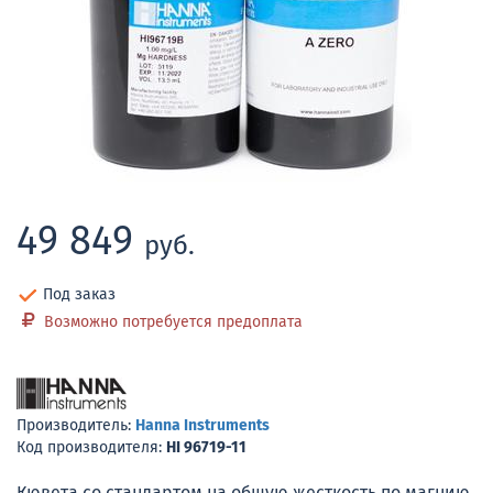
49 849
руб.
Под заказ
Возможно потребуется предоплата
Производитель:
Hanna Instruments
Код производителя:
HI 96719-11
Кювета со стандартом на общую жесткость по магнию