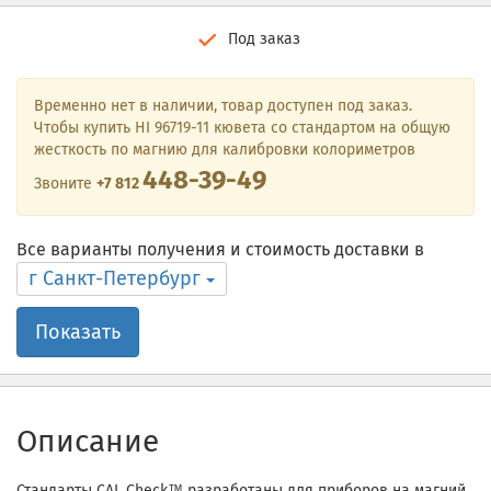
Под заказ
Временно нет в наличии, товар доступен под заказ.
Чтобы купить HI 96719-11 кювета со стандартом на общую
жесткость по магнию для калибровки колориметров
448-39-49
Звоните
+7 812
Все варианты получения и стоимость доставки в
г Санкт-Петербург
Показать
Описание
Стандарты CAL Check™ разработаны для приборов на магний