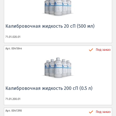
Калибровочная жидкость 20 сП (500 мл)
71.01.020.01
Арт.
0041844
Под заказ
Калибровочная жидкость 200 сП (0.5 л)
71.01.200.01
Арт.
0041398
Под заказ