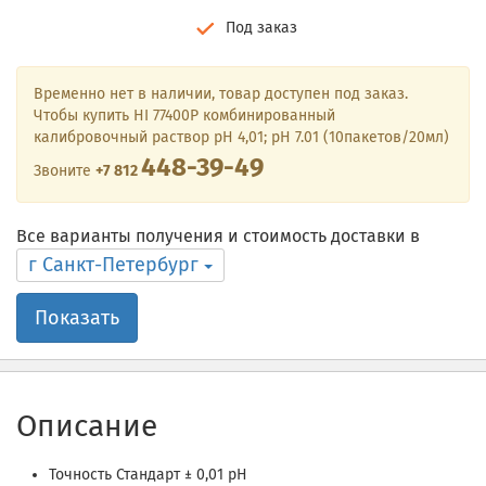
Под заказ
Временно нет в наличии, товар доступен под заказ.
Чтобы купить HI 77400P комбинированный
калибровочный раствор рН 4,01; рН 7.01 (10пакетов/20мл)
448-39-49
Звоните
+7 812
Все варианты получения и стоимость доставки в
г Санкт-Петербург
Показать
Описание
Точность Стандарт ± 0,01 pH