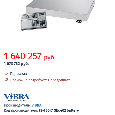
1 640 257
руб.
1 673 732 руб.
Под заказ
Возможно потребуется предоплата
Производитель:
ViBRA
Код производителя:
FZ-150K1GEx-i02 battery