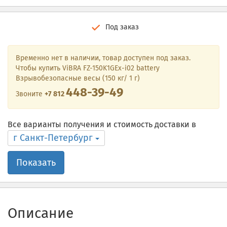
Под заказ
Временно нет в наличии, товар доступен под заказ.
Чтобы купить ViBRA FZ-150K1GEx-i02 battery
Взрывобезопасные весы (150 кг/ 1 г)
448-39-49
Звоните
+7 812
Все варианты получения и стоимость доставки в
г Санкт-Петербург
Показать
Описание