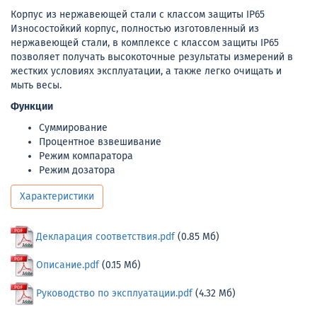
Корпус из нержавеющей стали с классом защиты IP65
Износостойкий корпус, полностью изготовленный из
нержавеющей стали, в комплексе с классом защиты IP65
позволяет получать высокоточные результаты измерений в
жестких условиях эксплуатации, а также легко очищать и
мыть весы.
Функции
Суммирование
Процентное взвешивание
Режим компаратора
Режим дозатора
Характеристики
Декларация соответствия.pdf
(0.85 Мб)
Описание.pdf
(0.15 Мб)
Руководство по эксплуатации.pdf
(4.32 Мб)